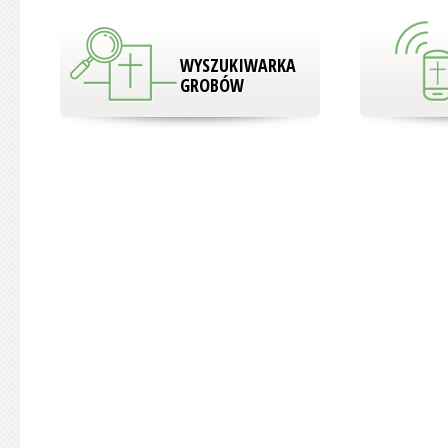
WYSZUKIWARKA
GROBÓW