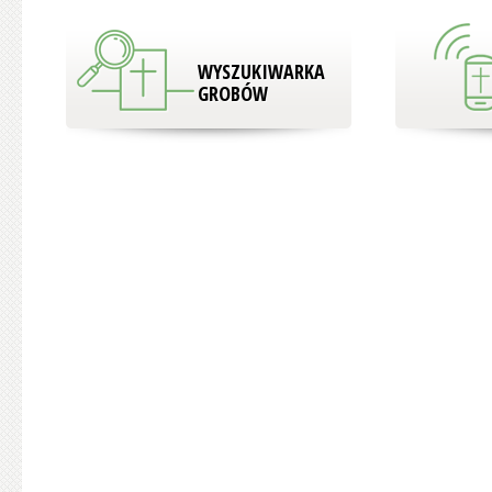
WYSZUKIWARKA
GROBÓW